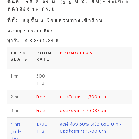
พื้นที่ : 16.8 ตร.ม. (3.5 M X4.8M)+ ระเบียง
หน้าห้อง 15 ตร.ม.
ที่ตั้ง :อยู่ชั้น 1 โซนสวนทางเข้าร้าน
ความจุ : 10-12 ที่นั่ง
ทุกวัน : 9.00-19.00 น.
10-12
ROOM
PROMOTION
SEATS
RATE
1 hr.
500
-
THB
2 hr.
Free
ยอดสั่งอาหาร 1,700 บาท
3 hr.
Free
ยอดสั่งอาหาร 2,600 บาท
4 hrs.
1,700
ลดค่าห้อง 50% เหลือ 850 บาท +
(half-
THB
ยอดสั่งอาหาร 1,700 บาท
day)