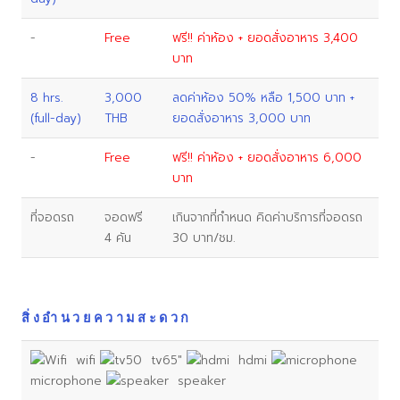
-
Free
ฟรี!! ค่าห้อง + ยอดสั่งอาหาร 3,400
บาท
8 hrs.
3,000
ลดค่าห้อง 50% หลือ 1,500 บาท +
(full-day)
THB
ยอดสั่งอาหาร 3,000 บาท
-
Free
ฟรี!! ค่าห้อง + ยอดสั่งอาหาร 6,000
บาท
ที่จอดรถ
จอดฟรี
เกินจากที่กำหนด คิดค่าบริการที่จอดรถ
4 คัน
30 บาท/ชม.
สิ่งอำนวยความสะดวก
wifi
tv65"
hdmi
microphone
speaker