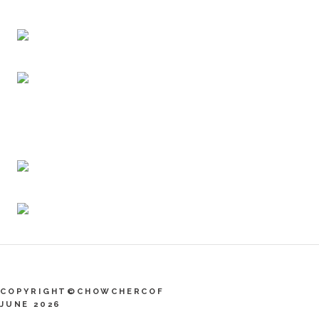
COPYRIGHT©CHOWCHERCOF
JUNE 2026