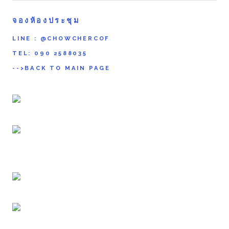
จองห้องประชุม
LINE :
@CHOWCHERCOF
TEL:
090 2588035
-->BACK TO MAIN PAGE