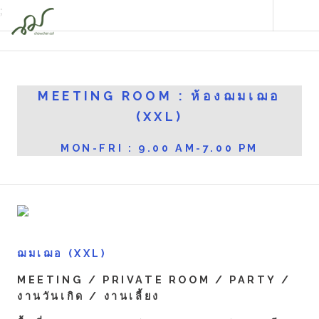
;
MEETING ROOM : ห้องฌมเฌอ
(XXL)
MON-FRI : 9.00 AM-7.00 PM
ฌมเฌอ (XXL)
MEETING / PRIVATE ROOM / PARTY /
งานวันเกิด / งานเลี้ยง