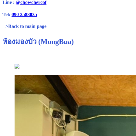
Line :
@chowchercof
Tel:
090 2588035
-->Back to main page
ห้องมองบัว (MongBua)