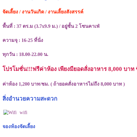
จัดเลี้ยง / งานวันเกิด / งานเลี้ยงสังสรรค์
พื้นที่ : 37 ตร.ม (3.7x9.9 ม.) / อยู่ชั้น 2 โซนคาเฟ่
ความจุ : 16-25 ที่นั่ง
ทุกวัน : 18.00-22.00 น.
โปรโมชั่น!!!ฟรีค่าห้อง เพียงมียอดสั่งอาหาร 8,000 บาท 
ค่าห้อง 1,200 บาท/ชม. ( ถ้ายอดสั่งอาหารไม่ถึง 8,000 บาท )
สิ่งอำนวยความสะดวก
wifi
จองห้องจัดเลี้ยง