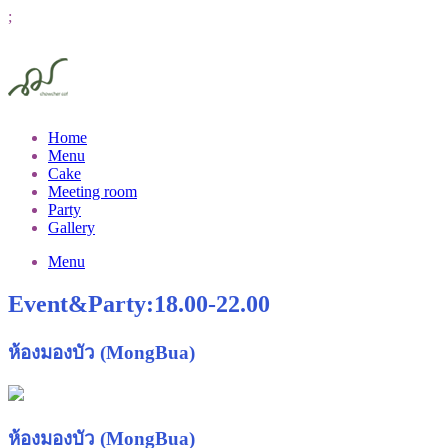
;
Home
Menu
Cake
Meeting room
Party
Gallery
Menu
Event&Party:18.00-22.00
ห้องมองบัว (MongBua)
ห้องมองบัว (MongBua)