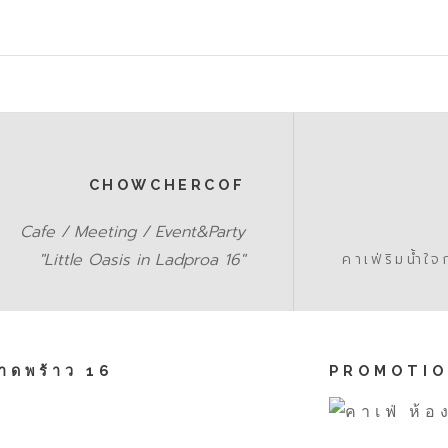
CHOWCHERCOF
Cafe / Meeting / Event&Party
"Little Oasis in Ladproa 16"
คาเฟ่ริมน้ำ
าดพร้าว 16
PROMOTIO