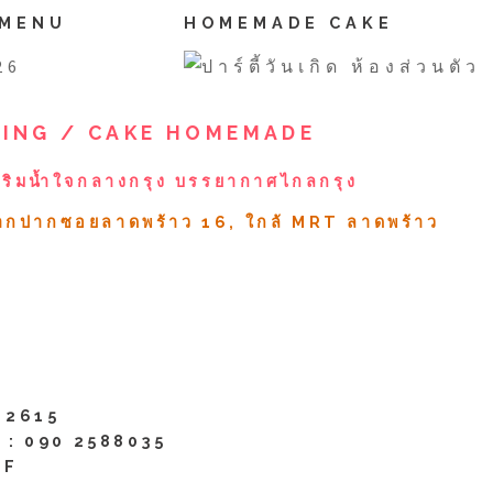
 MENU
HOMEMADE CAKE
TING / CAKE HOMEMADE
ริมน้ำใจกลางกรุง บรรยากาศไกลกรุง
จากปากซอยลาดพร้าว 16, ใกล้ MRT ลาดพร้าว
 2615
 :
090 2588035
OF