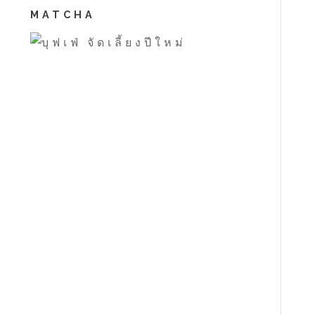
MATCHA