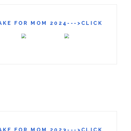
 CAKE FOR MOM 2024--->CLICK
 CAKE FOR MOM 2023--->CLICK