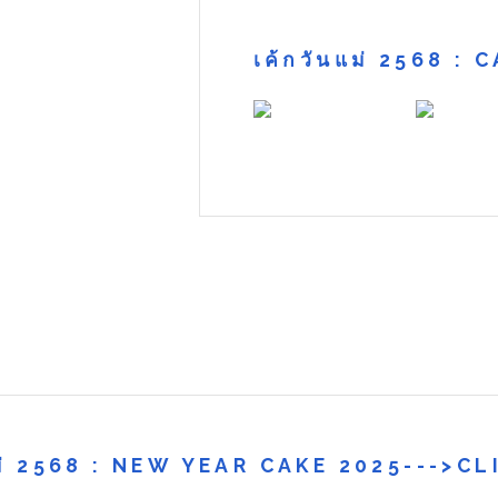
เค้กวันแม่ 2568 
หม่ 2568 : NEW YEAR CAKE 2025--->CL