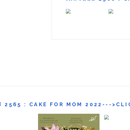
แม่ 2565 : CAKE FOR MOM 2022--->CLI