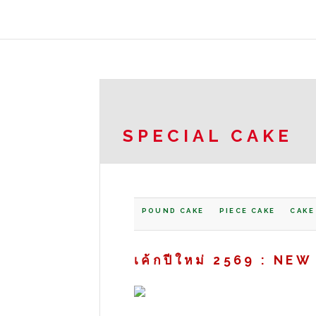
SPECIAL CAKE
POUND CAKE
PIECE CAKE
CAKE
เค้กปีใหม่ 2569 : NE