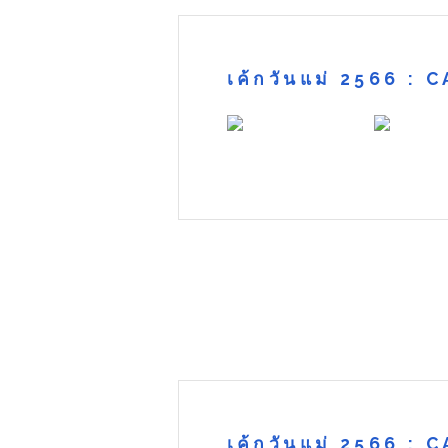
เค้กวันแม่ 2566 :
เค้กวันแม่ 2566 :