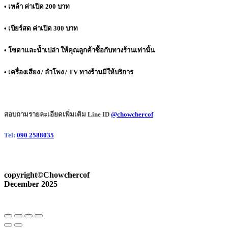
• เหล้า ค่าเปิด 200 บาท
• เบียร์สด ค่าเปิด 300 บาท
• โซดาและน้ำเปล่า ให้คุณลูกค้าซื้อกับทางร้านเท่านั้น
• เครื่องเสียง / ลำโพง / TV ทางร้านมีให้บริการ
สอบถามรายละเอียดเพิ่มเติม Line ID
@chowchercof
Tel:
090 2588035
copyright©Chowchercof
December 2025