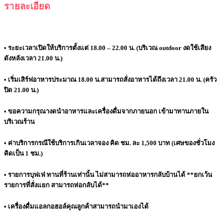
รายละเอียด
• ระยะเวลาเปิดให้บริการตั้งแต่ 18.00 – 22.00 น. (บริเวณ outdoor งดใช้เสียง
ดังหลังเวลา 21.00 น.)
• เริ่มเสิร์ฟอาหารประมาณ 18.00 น.สามารถสั่งอาหารได้ถึงเวลา 21.00 น. (ครัว
ปิด 21.00 น.)
• ขอความกรุณางดนำอาหารและเครื่องดื่มจากภายนอก เข้ามาทานภายใน
บริเวณร้าน
• ค่าบริการกรณีใช้บริการเกินเวลาจอง คิด ชม. ละ 1,500 บาท (เศษของชั่วโมง
คิดเป็น 1 ชม.)
• รายการบุฟเฟ่ ทานที่ร้านเท่านั้น ไม่สามารถห่ออาหารกลับบ้านได้ **ยกเว้น
รายการที่สั่งแยก สามารถห่อกลับได้**
• เครื่องดื่มแอลกอฮอล์คุณลูกค้าสามารถนำมาเองได้